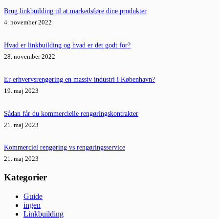
Brug linkbuilding til at markedsføre dine produkter
4. november 2022
Hvad er linkbuilding og hvad er det godt for?
28. november 2022
Er erhvervsrengøring en massiv industri i København?
19. maj 2023
Sådan får du kommercielle rengøringskontrakter
21. maj 2023
Kommerciel rengøring vs rengøringsservice
21. maj 2023
Kategorier
Guide
ingen
Linkbuilding