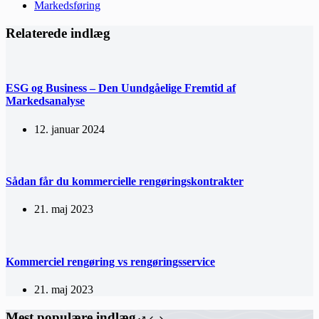
Markedsføring
Relaterede indlæg
ESG og Business – Den Uundgåelige Fremtid af
Markedsanalyse
12. januar 2024
Sådan får du kommercielle rengøringskontrakter
21. maj 2023
Kommerciel rengøring vs rengøringsservice
21. maj 2023
Mest populære indlæg