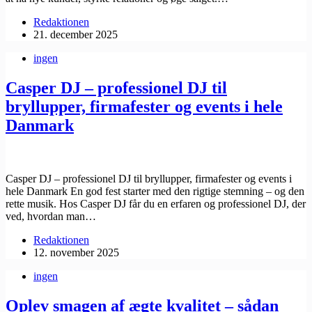
Redaktionen
21. december 2025
ingen
Casper DJ – professionel DJ til
bryllupper, firmafester og events i hele
Danmark
Casper DJ – professionel DJ til bryllupper, firmafester og events i
hele Danmark En god fest starter med den rigtige stemning – og den
rette musik. Hos ​Casper DJ får du en erfaren og professionel DJ, der
ved, hvordan man…
Redaktionen
12. november 2025
ingen
Oplev smagen af ægte kvalitet – sådan