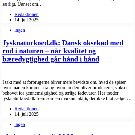
særligt. Uanset om…
Redaktionen
14. juli 2025
ingen
Jysknaturkoed.dk: Dansk oksekød med
rod i naturen – når kvalitet og
bæredygtighed går hånd i hånd
I takt med at forbrugerne bliver mere bevidste om, hvad de spiser,
hvor maden kommer fra og hvordan den bliver produceret, vokser
behovet for gennemsigtighed og ærlige fødevarer. Her træder ​
jysknaturkoed.dk frem som en markant aktør, der ikke blot sælger…
Redaktionen
14. juli 2025
ingen