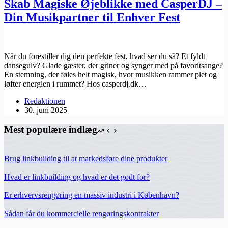
Skab Magiske Øjeblikke med CasperDJ –
Din Musikpartner til Enhver Fest
Når du forestiller dig den perfekte fest, hvad ser du så? Et fyldt
dansegulv? Glade gæster, der griner og synger med på favoritsange?
En stemning, der føles helt magisk, hvor musikken rammer plet og
løfter energien i rummet? Hos ​casperdj.dk…
Redaktionen
30. juni 2025
Mest populære indlæg
Brug linkbuilding til at markedsføre dine produkter
Hvad er linkbuilding og hvad er det godt for?
Er erhvervsrengøring en massiv industri i København?
Sådan får du kommercielle rengøringskontrakter