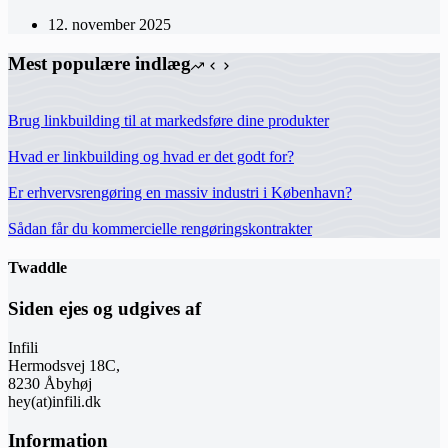
12. november 2025
Mest populære indlæg
Brug linkbuilding til at markedsføre dine produkter
Hvad er linkbuilding og hvad er det godt for?
Er erhvervsrengøring en massiv industri i København?
Sådan får du kommercielle rengøringskontrakter
Twaddle
Siden ejes og udgives af
Infili
Hermodsvej 18C,
8230 Åbyhøj
hey(at)infili.dk
Information