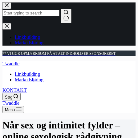
Fortsæt
til
indhold
Ingen
resultater
Linkbuilding
Markedsføring
** VI GØR OPMÆRKSOM PÅ AT ALT INDHOLD ER SPONSORERET
Twaddle
Linkbuilding
Markedsføring
KONTAKT
Søg
Twaddle
Menu
Når sex og intimitet fylder –
online sexologisk rådgivning