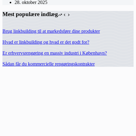
28. oktober 2025
Mest populære indlæg
Brug linkbuilding til at markedsføre dine produkter
Hvad er linkbuilding og hvad er det godt for?
Er erhvervsrengøring en massiv industri i København?
Sådan får du kommercielle rengøringskontrakter
Twaddle
Siden ejes og udgives af
Infili
Hermodsvej 18C,
8230 Åbyhøj
hey(at)infili.dk
Information