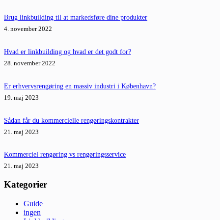
Brug linkbuilding til at markedsføre dine produkter
4. november 2022
Hvad er linkbuilding og hvad er det godt for?
28. november 2022
Er erhvervsrengøring en massiv industri i København?
19. maj 2023
Sådan får du kommercielle rengøringskontrakter
21. maj 2023
Kommerciel rengøring vs rengøringsservice
21. maj 2023
Kategorier
Guide
ingen