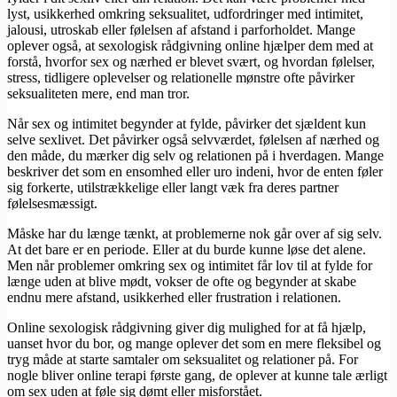
lyst, usikkerhed omkring seksualitet, udfordringer med intimitet,
jalousi, utroskab eller følelsen af afstand i parforholdet. Mange
oplever også, at sexologisk rådgivning online hjælper dem med at
forstå, hvorfor sex og nærhed er blevet svært, og hvordan følelser,
stress, tidligere oplevelser og relationelle mønstre ofte påvirker
seksualiteten mere, end man tror.
Når sex og intimitet begynder at fylde, påvirker det sjældent kun
selve sexlivet. Det påvirker også selvværdet, følelsen af nærhed og
den måde, du mærker dig selv og relationen på i hverdagen. Mange
beskriver det som en ensomhed eller uro indeni, hvor de enten føler
sig forkerte, utilstrækkelige eller langt væk fra deres partner
følelsesmæssigt.
Måske har du længe tænkt, at problemerne nok går over af sig selv.
At det bare er en periode. Eller at du burde kunne løse det alene.
Men når problemer omkring sex og intimitet får lov til at fylde for
længe uden at blive mødt, vokser de ofte og begynder at skabe
endnu mere afstand, usikkerhed eller frustration i relationen.
Online sexologisk rådgivning giver dig mulighed for at få hjælp,
uanset hvor du bor, og mange oplever det som en mere fleksibel og
tryg måde at starte samtaler om seksualitet og relationer på. For
nogle bliver online terapi første gang, de oplever at kunne tale ærligt
om sex uden at føle sig dømt eller misforstået.